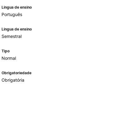
Língua de ensino
Português
Língua de ensino
Semestral
Tipo
Normal
Obrigatoriedade
Obrigatória