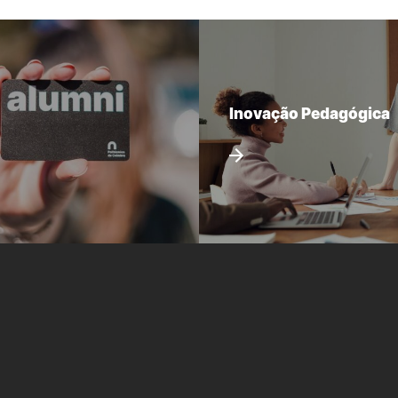
Inovação Pedagógica