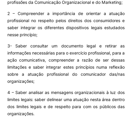
profissões da Comunicação Organizacional e do Marketing;
2 – Compreender a importância de orientar a atuação
profissional no respeito pelos direitos dos consumidores e
saber integrar os diferentes dispositivos legais estudados
nesse princípio;
3- Saber consultar um documento legal e retirar as
informações necessárias para o exercício profissional, para a
ação comunicativa, compreender a razão de ser dessas
limitações e saber integrar estes princípios numa reflexão
sobre a atuação profissional do comunicador das/nas
organizações;
4 – Saber analisar as mensagens organizacionais à luz dos
limites legais: saber delinear uma atuação nesta área dentro
dos limites legais e de respeito para com os públicos das
organizações.