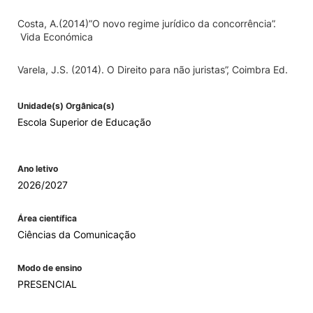
Costa, A.(2014)”O novo regime jurídico da concorrência”.
Vida Económica
Varela, J.S. (2014). O Direito para não juristas”, Coimbra Ed.
Unidade(s) Orgânica(s)
Escola Superior de Educação
Ano letivo
2026/2027
Área científica
Ciências da Comunicação
Modo de ensino
PRESENCIAL