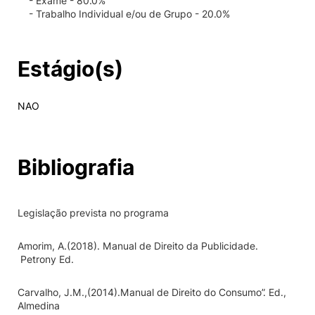
- Exame - 80.0%
- Trabalho Individual e/ou de Grupo - 20.0%
Estágio(s)
NAO
Bibliografia
Legislação prevista no programa
Amorim, A.(2018). Manual de Direito da Publicidade.
Petrony Ed.
Carvalho, J.M.,(2014).Manual de Direito do Consumo”. Ed.,
Almedina