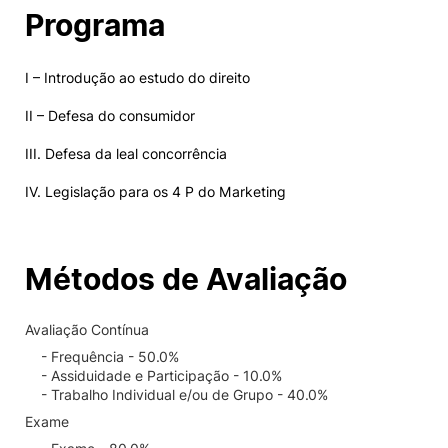
Programa
I – Introdução ao estudo do direito
II – Defesa do consumidor
III. Defesa da leal concorrência
IV. Legislação para os 4 P do Marketing
Métodos de Avaliação
Avaliação Contínua
- Frequência - 50.0%
- Assiduidade e Participação - 10.0%
- Trabalho Individual e/ou de Grupo - 40.0%
Exame