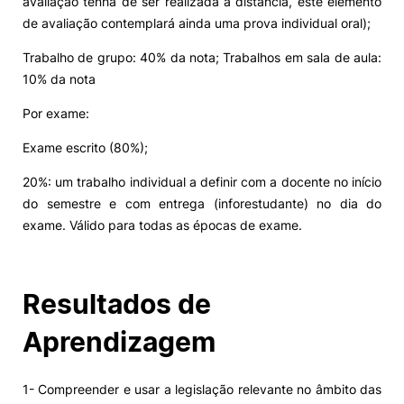
avaliação tenha de ser realizada a distância, este elemento
de avaliação contemplará ainda uma prova individual oral);
Trabalho de grupo: 40% da nota; Trabalhos em sala de aula:
10% da nota
Por exame:
Exame escrito (80%);
20%: um trabalho individual a definir com a docente no início
do semestre e com entrega (inforestudante) no dia do
exame. Válido para todas as épocas de exame.
Resultados de
Aprendizagem
1- Compreender e usar a legislação relevante no âmbito das