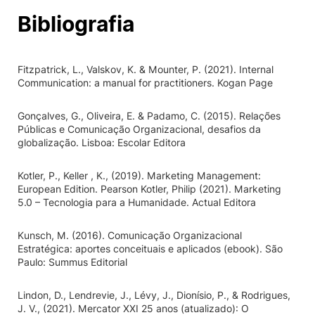
Bibliografia
Fitzpatrick, L., Valskov, K. & Mounter, P. (2021). Internal
Communication: a manual for practitioners. Kogan Page
Gonçalves, G., Oliveira, E. & Padamo, C. (2015). Relações
Públicas e Comunicação Organizacional, desafios da
globalização. Lisboa: Escolar Editora
Kotler, P., Keller , K., (2019). Marketing Management:
European Edition. Pearson Kotler, Philip (2021). Marketing
5.0 – Tecnologia para a Humanidade. Actual Editora
Kunsch, M. (2016). Comunicação Organizacional
Estratégica: aportes conceituais e aplicados (ebook). São
Paulo: Summus Editorial
Lindon, D., Lendrevie, J., Lévy, J., Dionísio, P., & Rodrigues,
J. V., (2021). Mercator XXI 25 anos (atualizado): O