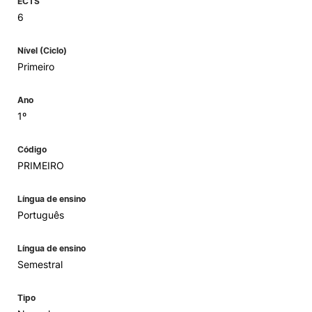
ECTS
6
Nível (Ciclo)
Primeiro
Ano
1º
Código
PRIMEIRO
Língua de ensino
Português
Língua de ensino
Semestral
Tipo