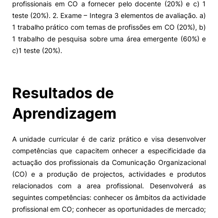
profissionais em CO a fornecer pelo docente (20%) e c) 1
teste (20%). 2. Exame – Integra 3 elementos de avaliação. a)
1 trabalho prático com temas de profissões em CO (20%), b)
1 trabalho de pesquisa sobre uma área emergente (60%) e
c)1 teste (20%).
Resultados de
Aprendizagem
A unidade curricular é de cariz prático e visa desenvolver
competências que capacitem onhecer a especificidade da
actuação dos profissionais da Comunicação Organizacional
(CO) e a produção de projectos, actividades e produtos
relacionados com a area profissional. Desenvolverá as
seguintes competências: conhecer os âmbitos da actividade
profissional em CO; conhecer as oportunidades de mercado;