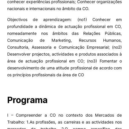
conhecer experiências profissionais; Conhecer organizações
nacionais e internacionais no âmbito da CO.
Objectivos de aprendizagem: (no1) Conhecer em
profundidade a dinâmica de actuação profissional em CO,
nomeadamente nos âmbitos das Relações Públicas,
Comunicação de Marketing, Recursos Humanos,
Consultoria, Assessoria e Comunicação Empresarial; (no2)
Desenvolver projectos, actividades e produtos associados à
área de actuação profissional em CO; (no3) Fomentar o
desenvolvimento de uma atitude profissional de acordo com
os princípios profissionais da área de CO
Programa
I – Compreender a CO no contexto dos Mercados de
Trabalho: 1.As profissões, as carreiras e as actividades nos
mercados de trabalho 2.O campo específico dos