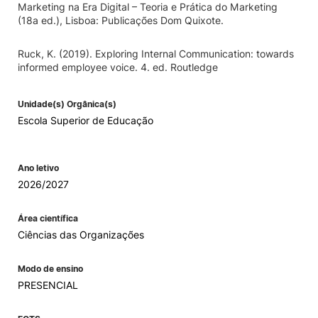
Marketing na Era Digital – Teoria e Prática do Marketing
(18a ed.), Lisboa: Publicações Dom Quixote.
Ruck, K. (2019). Exploring Internal Communication: towards
informed employee voice. 4. ed. Routledge
Unidade(s) Orgânica(s)
Escola Superior de Educação
Ano letivo
2026/2027
Área científica
Ciências das Organizações
Modo de ensino
PRESENCIAL