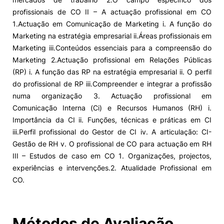
profissionais de CO II – A actuação profissional em CO
1.Actuação em Comunicação de Marketing i. A função do
Marketing na estratégia empresarial ii.Áreas profissionais em
Marketing iii.Conteúdos essenciais para a compreensão do
Marketing 2.Actuação profissional em Relações Públicas
(RP) i. A função das RP na estratégia empresarial ii. O perfil
do profissional de RP iii.Compreender e integrar a profissão
numa organização 3. Actuação profissional em
Comunicação Interna (Ci) e Recursos Humanos (RH) i.
Importância da CI ii. Funções, técnicas e práticas em CI
iii.Perfil profissional do Gestor de CI iv. A articulação: CI-
Gestão de RH v. O profissional de CO para actuação em RH
III – Estudos de caso em CO 1. Organizações, projectos,
experiências e intervenções.2. Atualidade Profissional em
CO.
Métodos de Avaliação