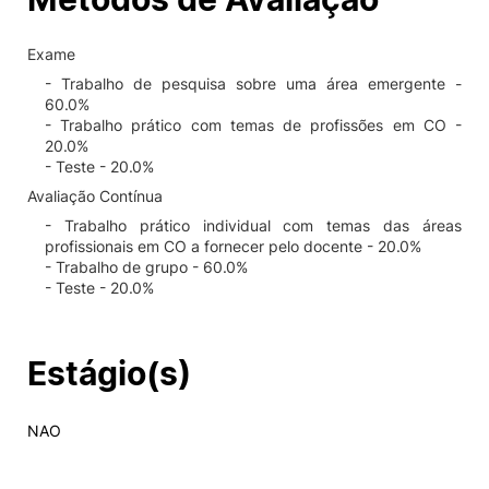
Exame
- Trabalho de pesquisa sobre uma área emergente -
60.0%
- Trabalho prático com temas de profissões em CO -
20.0%
- Teste - 20.0%
Avaliação Contínua
- Trabalho prático individual com temas das áreas
profissionais em CO a fornecer pelo docente - 20.0%
- Trabalho de grupo - 60.0%
- Teste - 20.0%
Estágio(s)
NAO