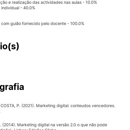
ação e realização das actividades nas aulas - 10.0%
 individual - 40.0%
o com guião fornecido pelo docente - 100.0%
io(s)
grafia
 COSTA, P. (2021). Marketing digital: conteudos vencedores.
.
 (2014). Marketing digital na versão 2.0 o que não pode