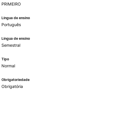
PRIMEIRO
Língua de ensino
Português
Língua de ensino
Semestral
Tipo
Normal
Obrigatoriedade
Obrigatória