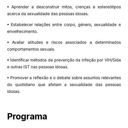
• Aprender a desconstruir mitos, crenças e estereótipos
acerca da sexualidade das pessoas idosas.
• Estabelecer relações entre corpo, género, sexualidade e
envelhecimento.
• Avaliar atitudes e riscos associados a determinados
comportamentos sexuais.
• Identificar métodos de prevenção da Infeção por VIH/Sida
e outras IST nas pessoas idosas.
• Promover a reflexão e o debate sobre assuntos relevantes
do quotidiano que afetam a sexualidade das pessoas
idosas.
Programa