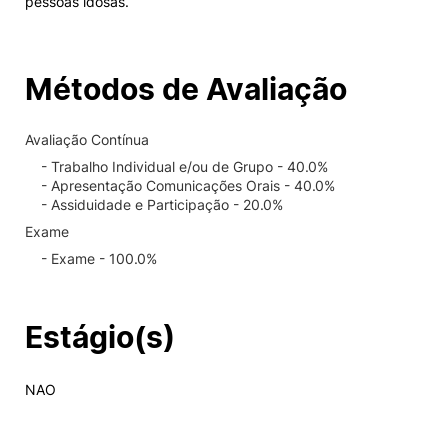
pessoas idosas.
Métodos de Avaliação
Avaliação Contínua
- Trabalho Individual e/ou de Grupo - 40.0%
- Apresentação Comunicações Orais - 40.0%
- Assiduidade e Participação - 20.0%
Exame
- Exame - 100.0%
Estágio(s)
NAO