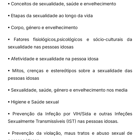
• Conceitos de sexualidade, saúde e envelhecimento
• Etapas da sexualidade ao longo da vida
• Corpo, género e envelhecimento
• Fatores fisiológicos,psicológicos e sócio-culturais da
sexualidade nas pessoas idosas
• Afetividade e sexualidade na pessoa idosa
• Mitos, crenças e estereótipos sobre a sexualidade das
pessoas idosas
• Sexualidade, saúde, género e envelhecimento nos media
• Higiene e Saúde sexual
• Prevenção da Infeção por VIH/Sida e outras Infeções
Sexualmente Transmissíveis (IST) nas pessoas idosas.
• Prevenção da violação, maus tratos e abuso sexual de