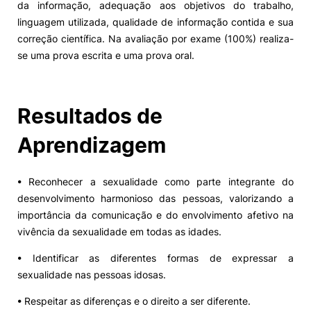
da informação, adequação aos objetivos do trabalho,
linguagem utilizada, qualidade de informação contida e sua
correção científica. Na avaliação por exame (100%) realiza-
se uma prova escrita e uma prova oral.
Resultados de
Aprendizagem
• Reconhecer a sexualidade como parte integrante do
desenvolvimento harmonioso das pessoas, valorizando a
importância da comunicação e do envolvimento afetivo na
vivência da sexualidade em todas as idades.
• Identificar as diferentes formas de expressar a
sexualidade nas pessoas idosas.
• Respeitar as diferenças e o direito a ser diferente.