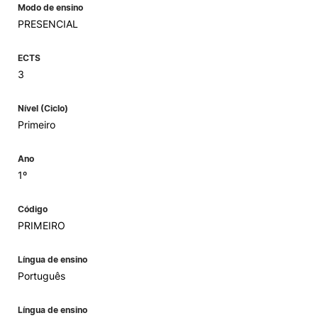
Modo de ensino
PRESENCIAL
ECTS
3
Nível (Ciclo)
Primeiro
Ano
1º
Código
PRIMEIRO
Língua de ensino
Português
Língua de ensino