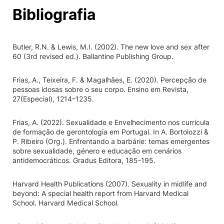
Bibliografia
Butler, R.N. & Lewis, M.I. (2002). The new love and sex after
60 (3rd revised ed.). Ballantine Publishing Group.
Frias, A., Teixeira, F. & Magalhães, E. (2020). Percepção de
pessoas idosas sobre o seu corpo. Ensino em Revista,
27(Especial), 1214–1235.
Frias, A. (2022). Sexualidade e Envelhecimento nos curricula
de formação de gerontologia em Portugal. In A. Bortolozzi &
P. Ribeiro (Org.). Enfrentando a barbárie: temas emergentes
sobre sexualidade, género e educação em cenários
antidemocráticos. Gradus Editora, 185-195.
Harvard Health Publications (2007). Sexuality in midlife and
beyond: A special health report from Harvard Medical
School. Harvard Medical School.