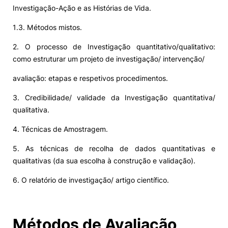
Investigação-Ação e as Histórias de Vida.
1.3. Métodos mistos.
2. O processo de Investigação quantitativo/qualitativo:
como estruturar um projeto de investigação/ intervenção/
avaliação: etapas e respetivos procedimentos.
3. Credibilidade/ validade da Investigação quantitativa/
qualitativa.
4. Técnicas de Amostragem.
5. As técnicas de recolha de dados quantitativas e
qualitativas (da sua escolha à construção e validação).
6. O relatório de investigação/ artigo científico.
Métodos de Avaliação