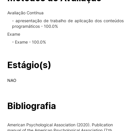
Avaliação Contínua
- apresentação de trabalho de aplicação dos conteúdos
programáticos - 100.0%
Exame
- Exame - 100.0%
Estágio(s)
NAO
Bibliografia
American Psychological Association (2020). Publication
manual of the American Psychological Association (7.th