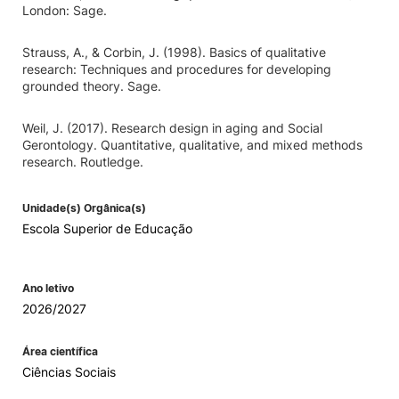
London: Sage.
Strauss, A., & Corbin, J. (1998). Basics of qualitative
research: Techniques and procedures for developing
grounded theory. Sage.
Weil, J. (2017). Research design in aging and Social
Gerontology. Quantitative, qualitative, and mixed methods
research. Routledge.
Unidade(s) Orgânica(s)
Escola Superior de Educação
Ano letivo
2026/2027
Área científica
Ciências Sociais