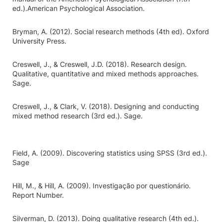
ed.).American Psychological Association.
Bryman, A. (2012). Social research methods (4th ed). Oxford
University Press.
Creswell, J., & Creswell, J.D. (2018). Research design.
Qualitative, quantitative and mixed methods approaches.
Sage.
Creswell, J., & Clark, V. (2018). Designing and conducting
mixed method research (3rd ed.). Sage.
Field, A. (2009). Discovering statistics using SPSS (3rd ed.).
Sage
Hill, M., & Hill, A. (2009). Investigação por questionário.
Report Number.
Silverman, D. (2013). Doing qualitative research (4th ed.).