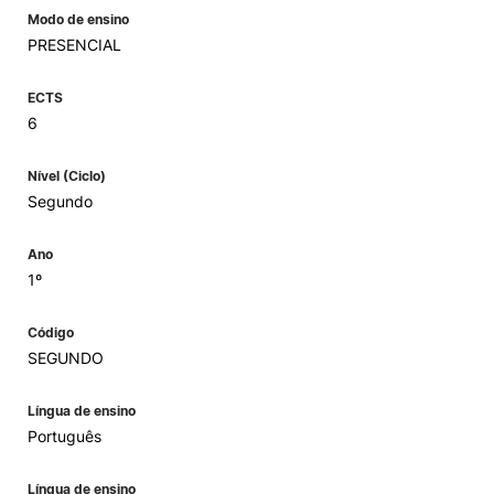
Modo de ensino
PRESENCIAL
ECTS
6
Nível (Ciclo)
Segundo
Ano
1º
Código
SEGUNDO
Língua de ensino
Português
Língua de ensino