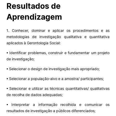
Resultados de
Aprendizagem
1. Conhecer, dominar e aplicar os procedimentos e as
metodologias de investigação qualitativa e quantitativa
aplicados à Gerontologia Social:
• Identificar problemas, construir e fundamentar um projeto
de investigação;
• Selecionar o design de investigação mais apropriado;
• Selecionar a população-alvo e a amostra/ participantes;
• Selecionar e utilizar as técnicas quantitativas/ qualitativas
de recolha de dados adequadas;
• Interpretar a informação recolhida e comunicar os
resultados de investigação a públicos diferenciados;