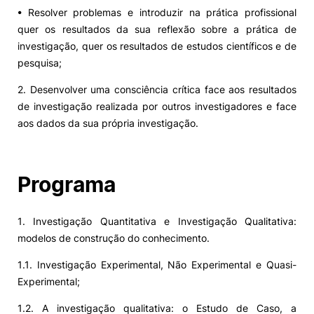
• Resolver problemas e introduzir na prática profissional
quer os resultados da sua reflexão sobre a prática de
investigação, quer os resultados de estudos científicos e de
pesquisa;
2. Desenvolver uma consciência crítica face aos resultados
de investigação realizada por outros investigadores e face
aos dados da sua própria investigação.
Programa
1. Investigação Quantitativa e Investigação Qualitativa:
modelos de construção do conhecimento.
1.1. Investigação Experimental, Não Experimental e Quasi-
Experimental;
1.2. A investigação qualitativa: o Estudo de Caso, a