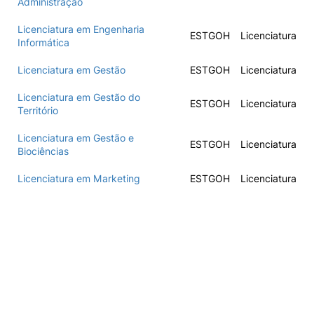
Administração
Licenciatura em Engenharia
ESTGOH
Licenciatura
Informática
Licenciatura em Gestão
ESTGOH
Licenciatura
Licenciatura em Gestão do
ESTGOH
Licenciatura
Território
Licenciatura em Gestão e
ESTGOH
Licenciatura
Biociências
Licenciatura em Marketing
ESTGOH
Licenciatura