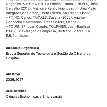
Negócios, Mc-Graw Hill, 1 a Edição, Lisboa. – NEVES, João
Carvalho (2012), Análise e Relato Financeiro — Uma Visão
Integrada de Gestão, Texto Editora, 5a Edição, Lisboa.
– PINHO, Carlos, TAVARES, Susana (2005), Análise
Financeira e Mercados, Areas Editora, Lisboa
– TOURNIER, Jean Claude, TOURNIER, Jean-Baptiste
(2002), A avaliação da empresa, Bertrand Editora, 1 a
Edição, Lisboa.
Unidade(s) Orgânica(s)
Escola Superior de Tecnologia e Gestão de Oliveira do
Hospital
Ano letivo
2026/2027
Área científica
Ciências Económicas e Empresariais