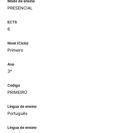
Modo de ensino
PRESENCIAL
ECTS
6
Nível (Ciclo)
Primeiro
Ano
3º
Código
PRIMEIRO
Língua de ensino
Português
Língua de ensino