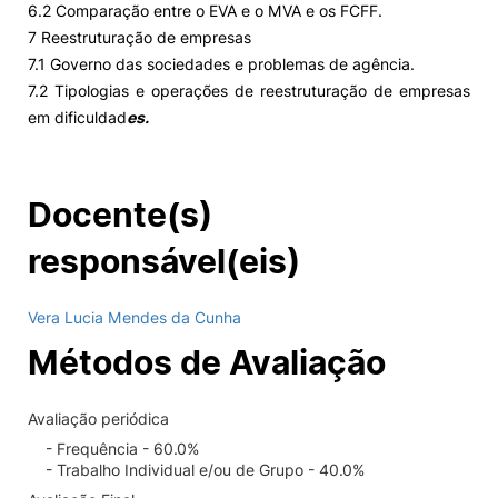
6.2 Comparação entre o EVA e o MVA e os FCFF.
7 Reestruturação de empresas
7.1 Governo das sociedades e problemas de agência.
7.2 Tipologias e operações de reestruturação de empresas
em dificuldad
es.
Docente(s)
responsável(eis)
Vera Lucia Mendes da Cunha
Métodos de Avaliação
Avaliação periódica
- Frequência - 60.0%
- Trabalho Individual e/ou de Grupo - 40.0%