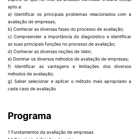
apto a:
a) Identificar os principais problemas relacionados com a
avaliação de empresas;
b) Conhecer as diversas fases do processo de avaliação;
c) Compreender a importância do diagnóstico e identificar
as suas principais funções no processo de avaliação;
d) Conhecer as diversas noções de Valor;
e) Dominar os diversos métodos de avaliação de empresas;
f) Identificar as vantagens e limitações dos diversos
métodos de avaliação;
g) Saber selecionar e aplicar o método mais apropriado a
cada caso de avaliação
Programa
1 Fundamentos da avaliação de empresas