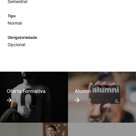
Semestral
Tipo
Normal
Obrigatoriedade
Opcional
Oferta Formativa
Alumni