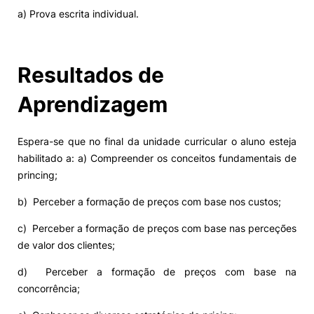
a) Prova escrita individual.
Resultados de
Aprendizagem
Espera-se que no final da unidade curricular o aluno esteja
habilitado a: a) Compreender os conceitos fundamentais de
princing;
b) Perceber a formação de preços com base nos custos;
c) Perceber a formação de preços com base nas perceções
de valor dos clientes;
d) Perceber a formação de preços com base na
concorrência;