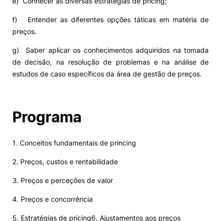
e) Conhecer as diversas estratégias de pricing;
f) Entender as diferentes opções táticas em matéria de
preços.
g) Saber aplicar os conhecimentos adquiridos na tomada
de decisão, na resolução de problemas e na análise de
estudos de caso específicos da área de gestão de preços.
Programa
1. Conceitos fundamentais de princing
2. Preços, custos e rentabilidade
3. Preços e perceções de valor
4. Preços e concorrência
5. Estratégias de pricing6. Ajustamentos aos preços