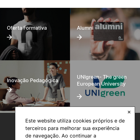
Oferta Formativa
Alumni
UNIgreen- The green
Inovação Pedagógica
European University
✕
Este website utiliza cookies próprios e de
terceiros para melhorar sua experiência
de navegação. Ao continuar a