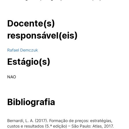
Docente(s)
responsável(eis)
Rafael Demczuk
Estágio(s)
NAO
Bibliografia
Bernardi, L. A. (2017). Formação de preços: estratégias,
custos e resultados (5.ª edição) – São Paulo: Atlas, 2017.