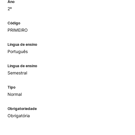
Ano
2º
Código
PRIMEIRO
Língua de ensino
Português
Língua de ensino
Semestral
Tipo
Normal
Obrigatoriedade
Obrigatória