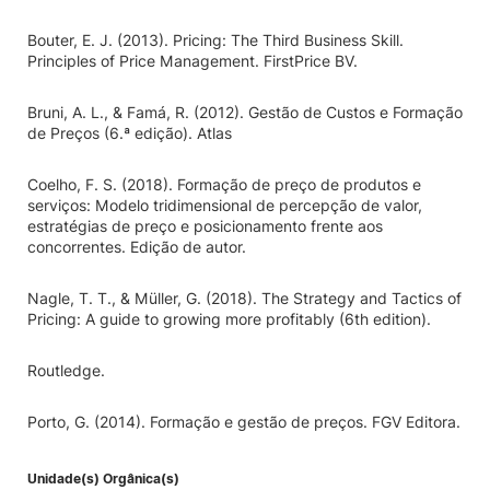
Bouter, E. J. (2013). Pricing: The Third Business Skill.
Principles of Price Management. FirstPrice BV.
Bruni, A. L., & Famá, R. (2012). Gestão de Custos e Formação
de Preços (6.ª edição). Atlas
Coelho, F. S. (2018). Formação de preço de produtos e
serviços: Modelo tridimensional de percepção de valor,
estratégias de preço e posicionamento frente aos
concorrentes. Edição de autor.
Nagle, T. T., & Müller, G. (2018). The Strategy and Tactics of
Pricing: A guide to growing more profitably (6th edition).
Routledge.
Porto, G. (2014). Formação e gestão de preços. FGV Editora.
Unidade(s) Orgânica(s)