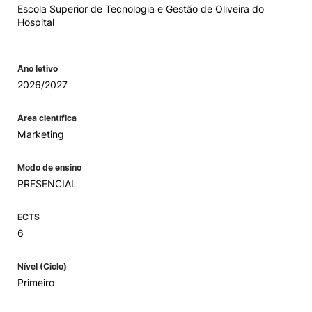
Escola Superior de Tecnologia e Gestão de Oliveira do
Hospital
Ano letivo
2026/2027
Área científica
Marketing
Modo de ensino
PRESENCIAL
ECTS
6
Nível (Ciclo)
Primeiro