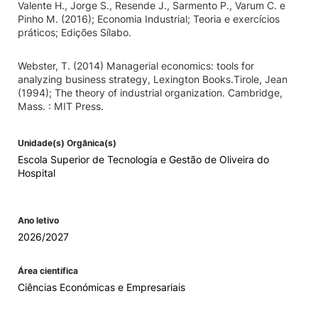
Valente H., Jorge S., Resende J., Sarmento P., Varum C. e
Pinho M. (2016); Economia Industrial; Teoria e exercícios
práticos; Edições Sílabo.
Webster, T. (2014) Managerial economics: tools for
analyzing business strategy, Lexington Books.Tirole, Jean
(1994); The theory of industrial organization. Cambridge,
Mass. : MIT Press.
Unidade(s) Orgânica(s)
Escola Superior de Tecnologia e Gestão de Oliveira do
Hospital
Ano letivo
2026/2027
Área científica
Ciências Económicas e Empresariais