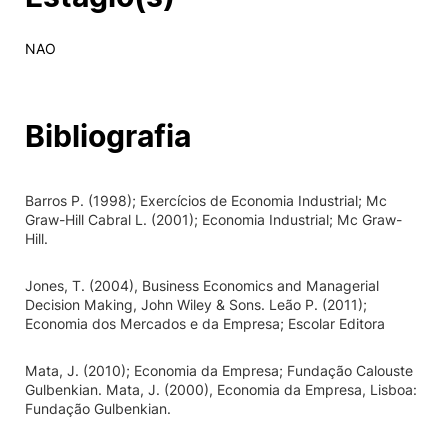
NAO
Bibliografia
Barros P. (1998); Exercícios de Economia Industrial; Mc
Graw-Hill Cabral L. (2001); Economia Industrial; Mc Graw-
Hill.
Jones, T. (2004), Business Economics and Managerial
Decision Making, John Wiley & Sons. Leão P. (2011);
Economia dos Mercados e da Empresa; Escolar Editora
Mata, J. (2010); Economia da Empresa; Fundação Calouste
Gulbenkian. Mata, J. (2000), Economia da Empresa, Lisboa:
Fundação Gulbenkian.