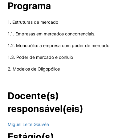
Programa
1. Estruturas de mercado
1.1. Empresas em mercados concorrenciais.
1.2. Monopólio: a empresa com poder de mercado
1.3. Poder de mercado e conluio
2. Modelos de Oligopólios
Docente(s)
responsável(eis)
Miguel Leite Gouvêa
Estágio(s)