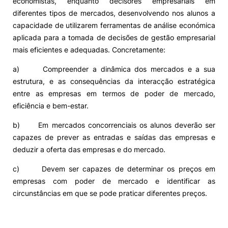
economistas, enquanto decisores empresariais em
diferentes tipos de mercados, desenvolvendo nos alunos a
capacidade de utilizarem ferramentas de análise económica
aplicada para a tomada de decisões de gestão empresarial
mais eficientes e adequadas. Concretamente:
a) Compreender a dinâmica dos mercados e a sua
estrutura, e as consequências da interacção estratégica
entre as empresas em termos de poder de mercado,
eficiência e bem-estar.
b) Em mercados concorrenciais os alunos deverão ser
capazes de prever as entradas e saídas das empresas e
deduzir a oferta das empresas e do mercado.
c) Devem ser capazes de determinar os preços em
empresas com poder de mercado e identificar as
circunstâncias em que se pode praticar diferentes preços.