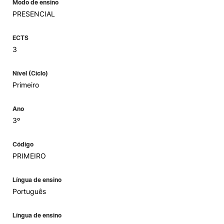
Modo de ensino
PRESENCIAL
ECTS
3
Nível (Ciclo)
Primeiro
Ano
3º
Código
PRIMEIRO
Língua de ensino
Português
Língua de ensino