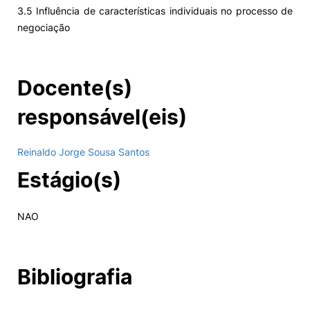
3.5 Influência de características individuais no processo de
negociação
Docente(s)
responsável(eis)
Reinaldo Jorge Sousa Santos
Estágio(s)
NAO
Bibliografia