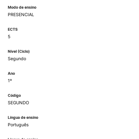
Modo de ensino
PRESENCIAL
ECTS
5
Nível (Ciclo)
Segundo
Ano
1º
Código
SEGUNDO
Língua de ensino
Português