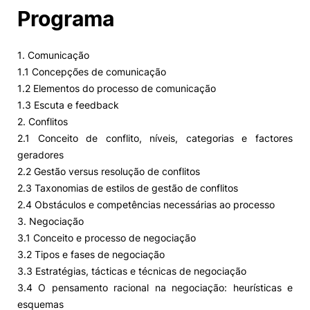
Programa
1. Comunicação
1.1 Concepções de comunicação
1.2 Elementos do processo de comunicação
1.3 Escuta e feedback
2. Conflitos
2.1 Conceito de conflito, níveis, categorias e factores
geradores
2.2 Gestão versus resolução de conflitos
2.3 Taxonomias de estilos de gestão de conflitos
2.4 Obstáculos e competências necessárias ao processo
3. Negociação
3.1 Conceito e processo de negociação
3.2 Tipos e fases de negociação
3.3 Estratégias, tácticas e técnicas de negociação
3.4 O pensamento racional na negociação: heurísticas e
esquemas