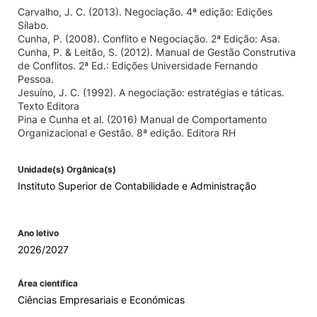
Carvalho, J. C. (2013). Negociação. 4ª edição: Edições
Sílabo.
Cunha, P. (2008). Conflito e Negociação. 2ª Edição: Asa.
Cunha, P. & Leitão, S. (2012). Manual de Gestão Construtiva
de Conflitos. 2ª Ed.: Edições Universidade Fernando
Pessoa.
Jesuíno, J. C. (1992). A negociação: estratégias e táticas.
Texto Editora
Pina e Cunha et al. (2016) Manual de Comportamento
Organizacional e Gestão. 8ª edição. Editora RH
Unidade(s) Orgânica(s)
Instituto Superior de Contabilidade e Administração
Ano letivo
2026/2027
Área científica
Ciências Empresariais e Económicas