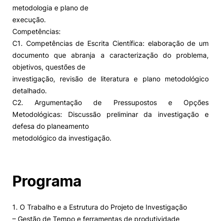
metodologia e plano de
execução.
Competências:
C1. Competências de Escrita Científica: elaboração de um
documento que abranja a caracterização do problema,
objetivos, questões de
investigação, revisão de literatura e plano metodológico
detalhado.
C2. Argumentação de Pressupostos e Opções
Metodológicas: Discussão preliminar da investigação e
defesa do planeamento
metodológico da investigação.
Programa
1. O Trabalho e a Estrutura do Projeto de Investigação
– Gestão de Tempo e ferramentas de produtividade