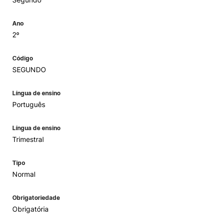
Ano
2º
Código
SEGUNDO
Língua de ensino
Português
Língua de ensino
Trimestral
Tipo
Normal
Obrigatoriedade
Obrigatória