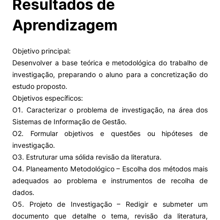
Resultados de
Aprendizagem
Objetivo principal:
Desenvolver a base teórica e metodológica do trabalho de
investigação, preparando o aluno para a concretização do
estudo proposto.
Objetivos específicos:
O1. Caracterizar o problema de investigação, na área dos
Sistemas de Informação de Gestão.
O2. Formular objetivos e questões ou hipóteses de
investigação.
O3. Estruturar uma sólida revisão da literatura.
O4. Planeamento Metodológico – Escolha dos métodos mais
adequados ao problema e instrumentos de recolha de
dados.
O5. Projeto de Investigação – Redigir e submeter um
documento que detalhe o tema, revisão da literatura,