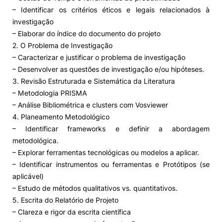
– Identificar os critérios éticos e legais relacionados à
investigação
– Elaborar do índice do documento do projeto
2. O Problema de Investigação
– Caracterizar e justificar o problema de investigação
– Desenvolver as questões de investigação e/ou hipóteses.
3. Revisão Estruturada e Sistemática da Literatura
– Metodologia PRISMA
– Análise Bibliométrica e clusters com Vosviewer
4. Planeamento Metodológico
– Identificar frameworks e definir a abordagem
metodológica.
– Explorar ferramentas tecnológicas ou modelos a aplicar.
– Identificar instrumentos ou ferramentas e Protótipos (se
aplicável)
– Estudo de métodos qualitativos vs. quantitativos.
5. Escrita do Relatório de Projeto
– Clareza e rigor da escrita científica