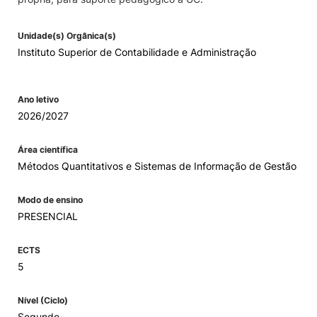
Unidade(s) Orgânica(s)
Instituto Superior de Contabilidade e Administração
Ano letivo
2026/2027
Área científica
Métodos Quantitativos e Sistemas de Informação de Gestão
Modo de ensino
PRESENCIAL
ECTS
5
Nível (Ciclo)
Segundo