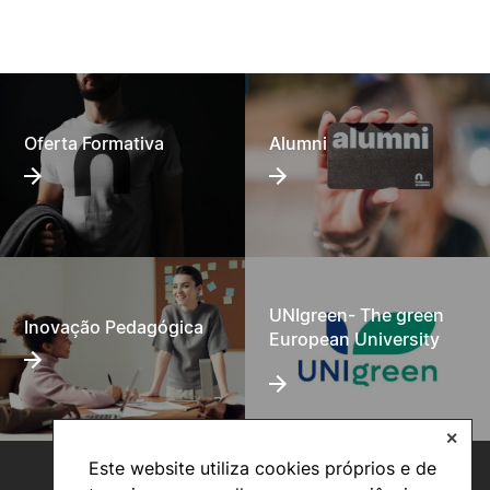
Oferta Formativa
Alumni
UNIgreen- The green
Inovação Pedagógica
European University
✕
Este website utiliza cookies próprios e de