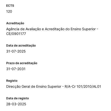
ECTS
120
Acreditação
Agência de Avaliação e Acreditação do Ensino Superior -
CE/0901177
Data de acreditação
31-07-2025
Prazo de acreditação
31-07-2031
Registo
Direcção Geral de Ensino Superior - R/A-Cr 101/2010/AL01
Data de registo
28-03-2025