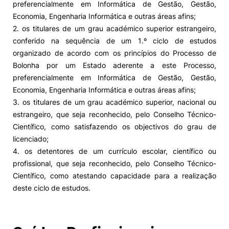
preferencialmente em Informática de Gestão, Gestão,
Economia, Engenharia Informática e outras áreas afins;
2. os titulares de um grau académico superior estrangeiro,
conferido na sequência de um 1.º ciclo de estudos
organizado de acordo com os princípios do Processo de
Bolonha por um Estado aderente a este Processo,
preferencialmente em Informática de Gestão, Gestão,
Economia, Engenharia Informática e outras áreas afins;
3. os titulares de um grau académico superior, nacional ou
estrangeiro, que seja reconhecido, pelo Conselho Técnico-
Científico, como satisfazendo os objectivos do grau de
licenciado;
4. os detentores de um currículo escolar, científico ou
profissional, que seja reconhecido, pelo Conselho Técnico-
Científico, como atestando capacidade para a realização
deste ciclo de estudos.