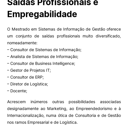
Saídas Profissionais e
Empregabilidade
O Mestrado em Sistemas de Informação de Gestão oferece
um conjunto de saídas profissionais muito diversificado,
nomeadamente:
– Consultor de Sistemas de Informação;
– Analista de Sistemas de Informação;
– Consultor de Business Intelligence;
– Gestor de Projetos IT;
– Consultor de ERP;
– Diretor de Logística;
– Docente;
Acrescem inúmeros outras possibilidades associadas
designadamente ao Marketing, ao Empreendedorismo e à
Internacionalização, numa ótica de Consultoria e de Gestão
nos ramos Empresarial e de Logística.