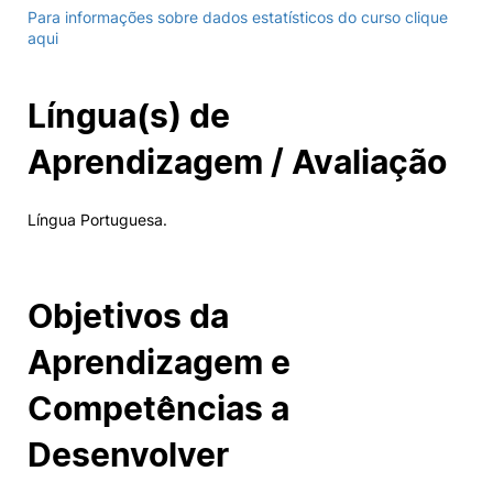
Para informações sobre dados estatísticos do curso clique
aqui
Língua(s) de
Aprendizagem / Avaliação
Língua Portuguesa.
Objetivos da
Aprendizagem e
Competências a
Desenvolver