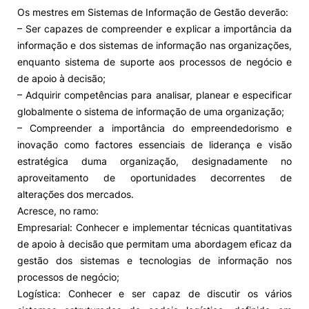
Os mestres em Sistemas de Informação de Gestão deverão:
– Ser capazes de compreender e explicar a importância da
informação e dos sistemas de informação nas organizações,
enquanto sistema de suporte aos processos de negócio e
de apoio à decisão;
– Adquirir competências para analisar, planear e especificar
globalmente o sistema de informação de uma organização;
– Compreender a importância do empreendedorismo e
inovação como factores essenciais de liderança e visão
estratégica duma organização, designadamente no
aproveitamento de oportunidades decorrentes de
alterações dos mercados.
Acresce, no ramo:
Empresarial: Conhecer e implementar técnicas quantitativas
de apoio à decisão que permitam uma abordagem eficaz da
gestão dos sistemas e tecnologias de informação nos
processos de negócio;
Logística: Conhecer e ser capaz de discutir os vários