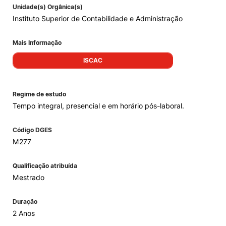
Unidade(s) Orgânica(s)
Instituto Superior de Contabilidade e Administração
Mais Informação
ISCAC
Regime de estudo
Tempo integral, presencial e em horário pós-laboral.
Código DGES
M277
Qualificação atribuída
Mestrado
Duração
2 Anos