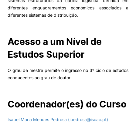
sistemas estruturados da cadeia logística, definida em
diferentes enquadramentos económicos associados a
diferentes sistemas de distribuição.
Acesso a um Nível de
Estudos Superior
O grau de mestre permite o ingresso no 3º ciclo de estudos
conducentes ao grau de doutor
Coordenador(es) do Curso
Isabel Maria Mendes Pedrosa (ipedrosa@iscac.pt)