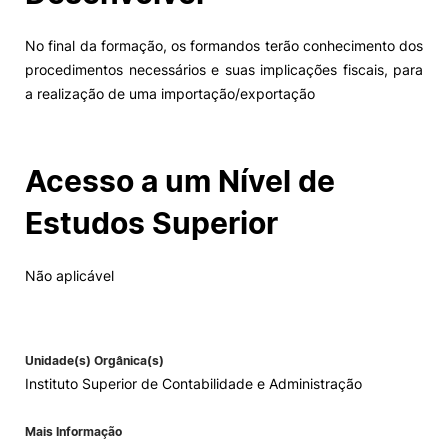
No final da formação, os formandos terão conhecimento dos
procedimentos necessários e suas implicações fiscais, para
a realização de uma importação/exportação
Acesso a um Nível de
Estudos Superior
Não aplicável
Unidade(s) Orgânica(s)
Instituto Superior de Contabilidade e Administração
Mais Informação