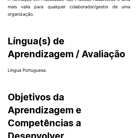
mais valia para qualquer colaborador/gestor de uma
organização.
Língua(s) de
Aprendizagem / Avaliação
Língua Portuguesa.
Objetivos da
Aprendizagem e
Competências a
Desenvolver