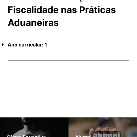
Fiscalidade nas Práticas
Aduaneiras
Ano curricular: 1