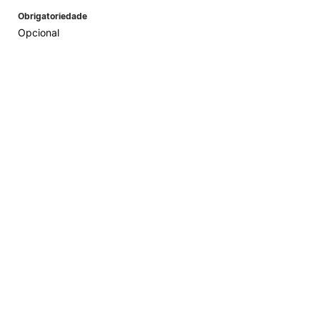
Obrigatoriedade
Opcional