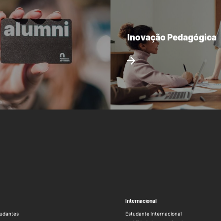
Inovação Pedagógica
Internacional
udantes
Estudante Internacional