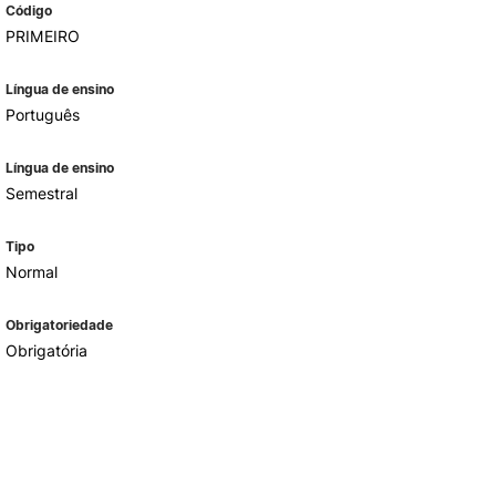
Código
PRIMEIRO
Língua de ensino
Português
Língua de ensino
Semestral
Tipo
Normal
Obrigatoriedade
Obrigatória