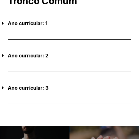
Tronco Comum
Ano curricular: 1
Ano curricular: 2
Ano curricular: 3