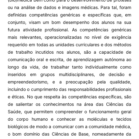
ou na análise de dados e imagens médicas. Para tal, foram
definidas competências genéricas e específicas que, em
conjunto, visam um bom desempenho dos alunos na sua
futura atividade profissional. As competências genéricas
mais relevantes, operacionalizadas no nível de exigência
requerido em todas as unidades curriculares e dos métodos
de trabalho incutidos nos alunos, são a capacidade de
comunicação oral e escrita, de aprendizagem autónoma ao
longo da vida, de trabalhar tanto individualmente como
inseridos em grupos multidisciplinares, de decisão e
empreendedorismo, e a preocupação pela qualidade,
incluindo o cumprimento das responsabilidades profissionais
e éticas. No que respeita às competências específicas, são
de salientar os conhecimentos na área das Ciências da
Saúde, que permitem compreender o funcionamento geral
do corpo humano e conhecer as moléculas e tecidos
biológicos de modo a comunicar com a comunidade médica,
o bom domínio das Ciências de Base, nomeadamente da