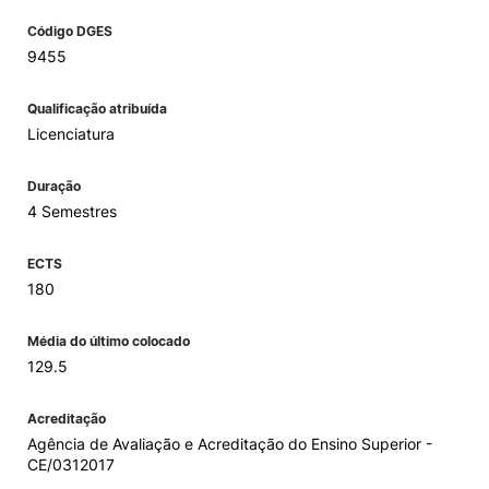
Código DGES
9455
Qualificação atribuída
Licenciatura
Duração
4 Semestres
ECTS
180
Média do último colocado
129.5
Acreditação
Agência de Avaliação e Acreditação do Ensino Superior -
CE/0312017