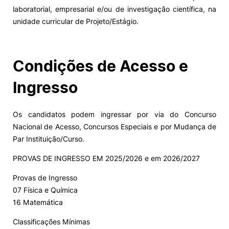
laboratorial, empresarial e/ou de investigação científica, na
unidade curricular de Projeto/Estágio.
Condições de Acesso e
Ingresso
Os candidatos podem ingressar por via do Concurso
Nacional de Acesso, Concursos Especiais e por Mudança de
Par Instituição/Curso.
PROVAS DE INGRESSO EM 2025/2026 e em 2026/2027
Provas de Ingresso
07 Física e Química
16 Matemática
Classificações Mínimas