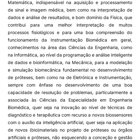
Matemática, indispensável na aquisição e processamento
de sinal e imagem médica, bem como na interpretação de
dados e análise de resultados, e bom domínio da Física, que
contribui para uma melhor interpretação de muitos
processos fisiológicos e para uma boa compreensão do
funcionamento da Instrumentação Biomédica em geral,
conhecimentos na área das Ciências da Engenharia, como
na Informática, ao nível da programação e análise inteligente
de dados e bioinformática, na Mecânica, para a modelação
e simulação biomecânica fundamental no desenvolvimento
de próteses, bem como na de Eletrónica e Instrumentação,
sempre com ênfase no desenvolvimento de uma boa
capacidade de resolução de problemas, particularmente a
associada às Ciências da Especialidade em Engenharia
Biomédica, quer seja na inovação ao nível de técnicas de
diagnóstico e terapêutica com recurso a novos biossensores
com o auxílio da inteligência artificial, quer seja na aplicação
de novos (bio)materiais no projeto de próteses ou órgãos
artificiais e próteses, não esquecendo a conceção e gestão