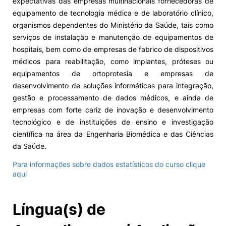
expectativas das empresas multinacionais fornecedoras de
equipamento de tecnologia médica e de laboratório clínico,
organismos dependentes do Ministério da Saúde, tais como
serviços de instalação e manutenção de equipamentos de
hospitais, bem como de empresas de fabrico de dispositivos
médicos para reabilitação, como implantes, próteses ou
equipamentos de ortoprotesia e empresas de
desenvolvimento de soluções informáticas para integração,
gestão e processamento de dados médicos, e ainda de
empresas com forte cariz de inovação e desenvolvimento
tecnológico e de instituições de ensino e investigação
científica na área da Engenharia Biomédica e das Ciências
da Saúde.
Para informações sobre dados estatísticos do curso clique
aqui
Língua(s) de