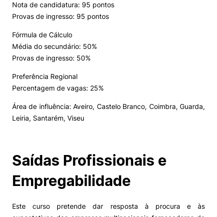
Nota de candidatura: 95 pontos
Provas de ingresso: 95 pontos
Fórmula de Cálculo
Média do secundário: 50%
Provas de ingresso: 50%
Preferência Regional
Percentagem de vagas: 25%
Área de influência: Aveiro, Castelo Branco, Coimbra, Guarda,
Leiria, Santarém, Viseu
Saídas Profissionais e
Empregabilidade
Este curso pretende dar resposta à procura e às