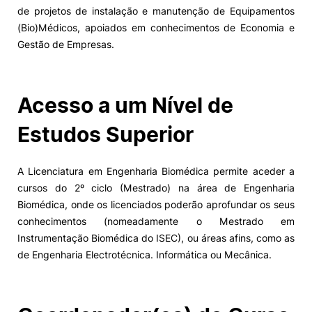
de projetos de instalação e manutenção de Equipamentos
(Bio)Médicos, apoiados em conhecimentos de Economia e
Gestão de Empresas.
Acesso a um Nível de
Estudos Superior
A Licenciatura em Engenharia Biomédica permite aceder a
cursos do 2º ciclo (Mestrado) na área de Engenharia
Biomédica, onde os licenciados poderão aprofundar os seus
conhecimentos (nomeadamente o Mestrado em
Instrumentação Biomédica do ISEC), ou áreas afins, como as
de Engenharia Electrotécnica. Informática ou Mecânica.