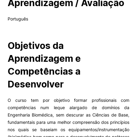
Aprendizagem / Avaliação
Português
Objetivos da
Aprendizagem e
Competências a
Desenvolver
O curso tem por objetivo formar profissionais com
competências num leque alargado de domínios da
Engenharia Biomédica, sem descurar as Ciências de Base,
fundamentais para uma melhor compreensão dos princípios
nos quais se baseiam os equipamentos/instrumentação
(bio)médica bem como para o desenvolvimento de próteses