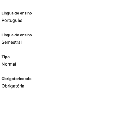
Língua de ensino
Português
Língua de ensino
Semestral
Tipo
Normal
Obrigatoriedade
Obrigatória