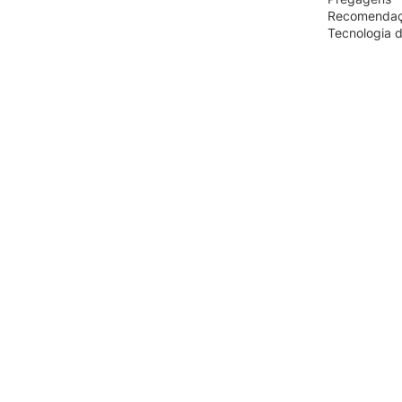
Recomendaçõ
Tecnologia d