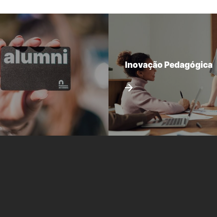
Inovação Pedagógica