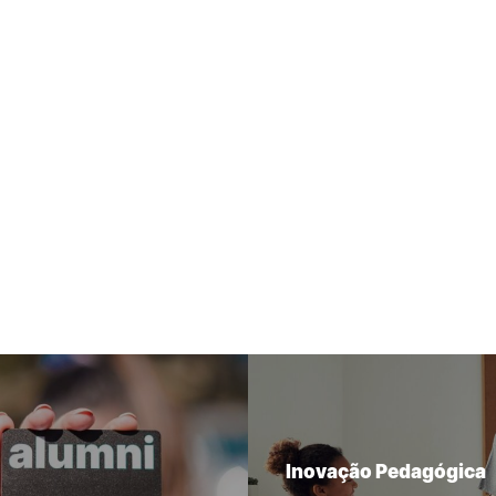
Inovação Pedagógica