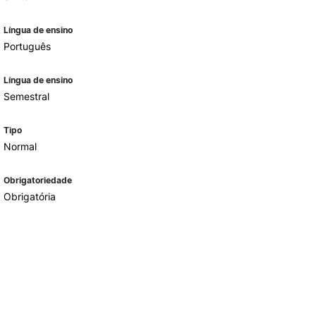
Língua de ensino
Português
Língua de ensino
Semestral
Tipo
Normal
Obrigatoriedade
Obrigatória