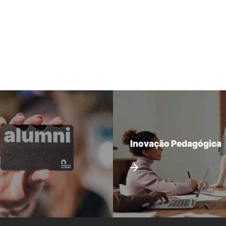
Inovação Pedagógica