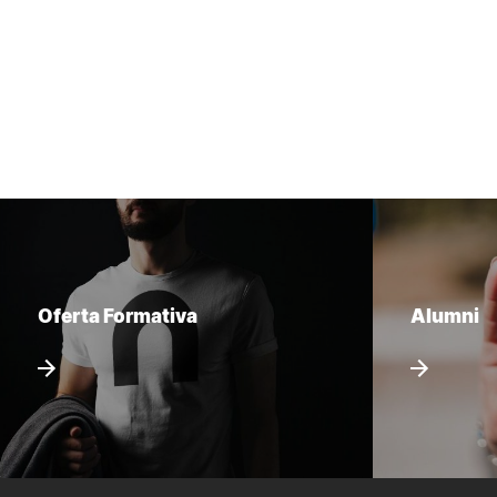
Oferta Formativa
Alumni