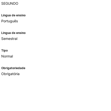
SEGUNDO
Língua de ensino
Português
Língua de ensino
Semestral
Tipo
Normal
Obrigatoriedade
Obrigatória