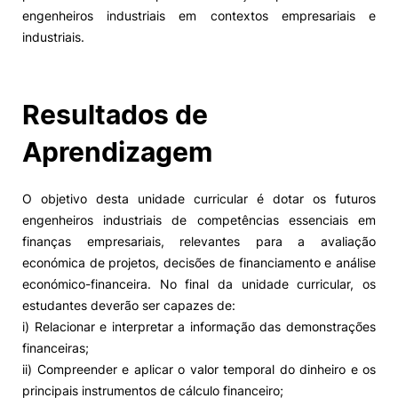
engenheiros industriais em contextos empresariais e
industriais.
Resultados de
Aprendizagem
O objetivo desta unidade curricular é dotar os futuros
engenheiros industriais de competências essenciais em
finanças empresariais, relevantes para a avaliação
económica de projetos, decisões de financiamento e análise
económico-financeira. No final da unidade curricular, os
estudantes deverão ser capazes de:
i) Relacionar e interpretar a informação das demonstrações
financeiras;
ii) Compreender e aplicar o valor temporal do dinheiro e os
principais instrumentos de cálculo financeiro;