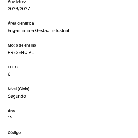
Ano letivo
2026/2027
Área científica
Engenharia e Gestão Industrial
Modo de ensino
PRESENCIAL
ECTS
6
Nível (Ciclo)
Segundo
Ano
1º
Código