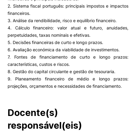
2. Sistema fiscal português: principais impostos e impactos
financeiros.
3. Análise da rendibilidade, risco e equilíbrio financeiro.
4. Cálculo financeiro: valor atual e futuro, anuidades,
perpetuidades, taxas nominais e efetivas.
5. Decisões financeiras de curto e longo prazos.
6. Avaliação económica da viabilidade de investimentos.
7. Fontes de financiamento de curto e longo prazos:
características, custos e riscos.
8. Gestão do capital circulante e gestão de tesouraria.
9. Planeamento financeiro de médio e longo prazos:
projeções, orçamentos e necessidades de financiamento.
Docente(s)
responsável(eis)