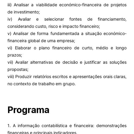
iii) Analisar a viabilidade económico-financeira de projetos
de investimento;
iv) Avaliar e selecionar fontes de financiamento,
considerando custo, risco e impacto financeiro;
v) Analisar de forma fundamentada a situação económico-
financeira global de uma empresa;
vi) Elaborar o plano financeiro de curto, médio e longo
prazos;
vii) Avaliar alternativas de decisão e justificar as soluções
propostas;
viii) Produzir relatórios escritos e apresentações orais claras,
no contexto de trabalho em grupo.
Programa
1. A informação contabilística e financeira: demonstrações
financeiras e principais indicadores.