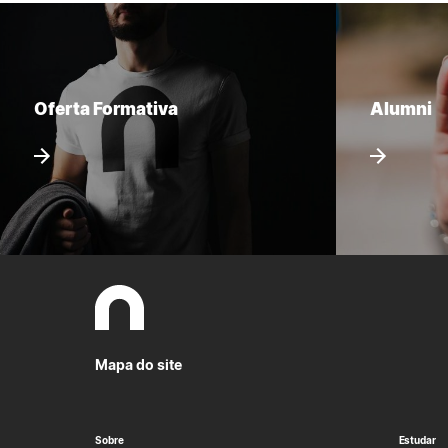
Oferta Formativa
Alumni
Mapa do site
Sobre
Estudar