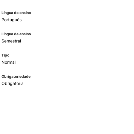
Língua de ensino
Português
Língua de ensino
Semestral
Tipo
Normal
Obrigatoriedade
Obrigatória