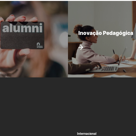
Inovação Pedagógica
Internacional