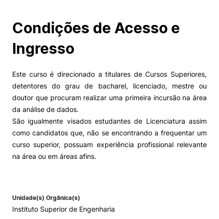
Condições de Acesso e
Ingresso
Este curso é direcionado a titulares de Cursos Superiores,
detentores do grau de bacharel, licenciado, mestre ou
doutor que procuram realizar uma primeira incursão na área
da análise de dados.
São igualmente visados estudantes de Licenciatura assim
como candidatos que, não se encontrando a frequentar um
curso superior, possuam experiência profissional relevante
na área ou em áreas afins.
Unidade(s) Orgânica(s)
Instituto Superior de Engenharia