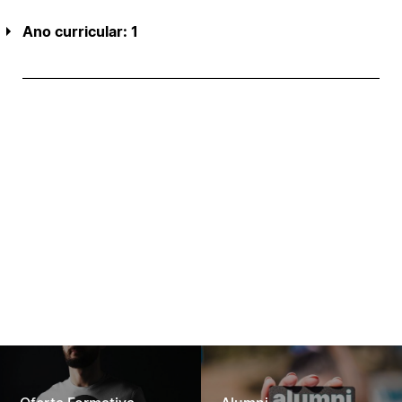
Ano curricular: 1