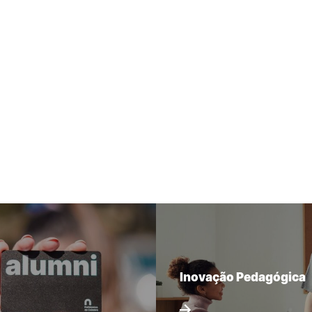
Inovação Pedagógica