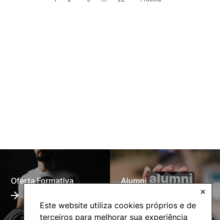
Oferta Formativa
Alumni
✕
Este website utiliza cookies próprios e de
terceiros para melhorar sua experiência