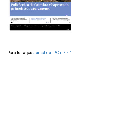
Para ler aqui:
Jornal do IPC n.º 44