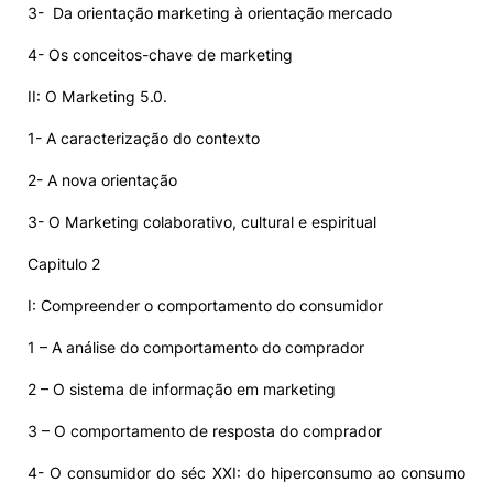
3- Da orientação marketing à orientação mercado
4- Os conceitos-chave de marketing
II: O Marketing 5.0.
1- A caracterização do contexto
2- A nova orientação
3- O Marketing colaborativo, cultural e espiritual
Capitulo 2
I: Compreender o comportamento do consumidor
1 – A análise do comportamento do comprador
2 – O sistema de informação em marketing
3 – O comportamento de resposta do comprador
4- O consumidor do séc XXI: do hiperconsumo ao consumo