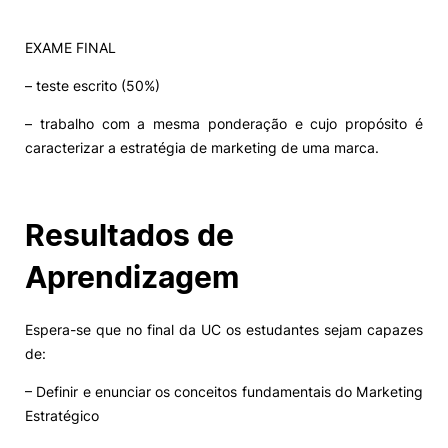
EXAME FINAL
– teste escrito (50%)
– trabalho com a mesma ponderação e cujo propósito é
caracterizar a estratégia de marketing de uma marca.
Resultados de
Aprendizagem
Espera-se que no final da UC os estudantes sejam capazes
de:
– Definir e enunciar os conceitos fundamentais do Marketing
Estratégico