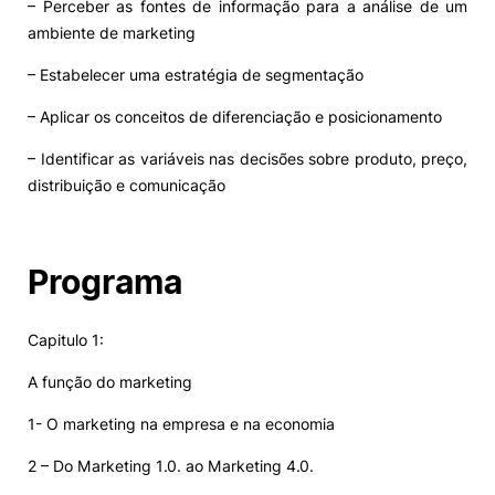
– Perceber as fontes de informação para a análise de um
ambiente de marketing
– Estabelecer uma estratégia de segmentação
– Aplicar os conceitos de diferenciação e posicionamento
– Identificar as variáveis nas decisões sobre produto, preço,
distribuição e comunicação
Programa
Capitulo 1:
A função do marketing
1- O marketing na empresa e na economia
2 – Do Marketing 1.0. ao Marketing 4.0.