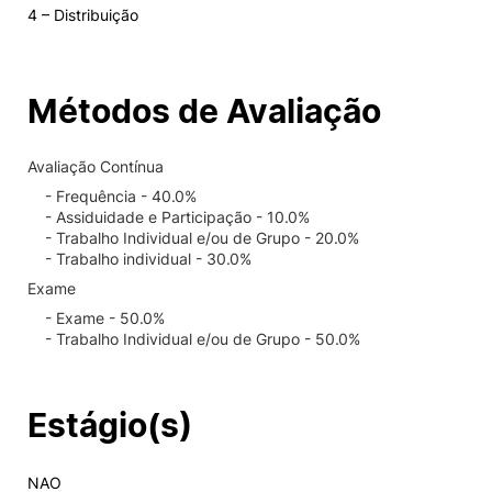
4 – Distribuição
Métodos de Avaliação
Avaliação Contínua
- Frequência - 40.0%
- Assiduidade e Participação - 10.0%
- Trabalho Individual e/ou de Grupo - 20.0%
- Trabalho individual - 30.0%
Exame
- Exame - 50.0%
- Trabalho Individual e/ou de Grupo - 50.0%
Estágio(s)
NAO