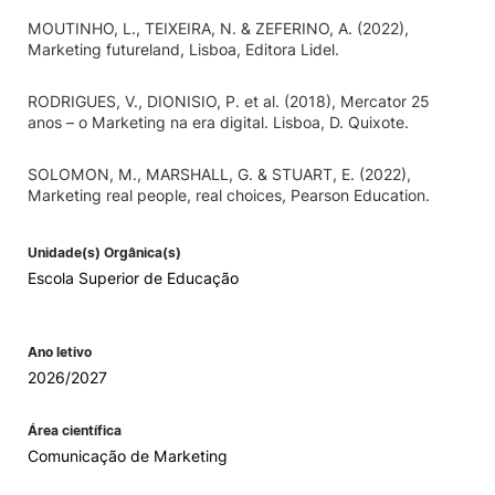
MOUTINHO, L., TEIXEIRA, N. & ZEFERINO, A. (2022),
Marketing futureland, Lisboa, Editora Lidel.
RODRIGUES, V., DIONISIO, P. et al. (2018), Mercator 25
anos – o Marketing na era digital. Lisboa, D. Quixote.
SOLOMON, M., MARSHALL, G. & STUART, E. (2022),
Marketing real people, real choices, Pearson Education.
Unidade(s) Orgânica(s)
Escola Superior de Educação
Ano letivo
2026/2027
Área científica
Comunicação de Marketing