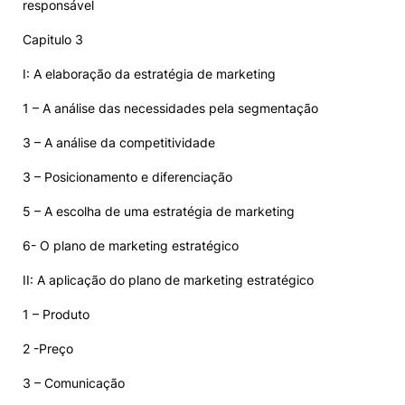
responsável
Capitulo 3
I: A elaboração da estratégia de marketing
1 – A análise das necessidades pela segmentação
3 – A análise da competitividade
3 – Posicionamento e diferenciação
5 – A escolha de uma estratégia de marketing
6- O plano de marketing estratégico
II: A aplicação do plano de marketing estratégico
1 – Produto
2 -Preço
3 – Comunicação