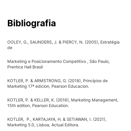
Bibliografia
OOLEY, G., SAUNDERS, J. & PIERCY, N. (2005), Estratégia
de
Marketing e Posicionamento Competitivo , São Paulo,
Prentice Hall Brasil
KOTLER, P. & ARMSTRONG, G. (2018), Princípios de
Marketing 17ª edicion, Pearson Educacion.
KOTLER, P. & KELLER, K. (2016), Marketing Management,
15th edition, Pearson Education.
KOTLER, P., KARTAJAYA, H. & SETIAWAN, I. (2021),
Marketing 5.0, Lisboa, Actual Editora.