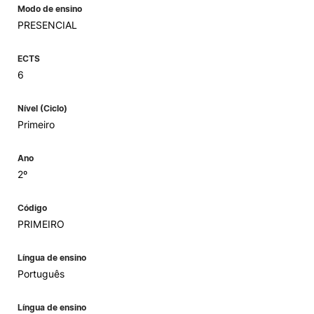
Modo de ensino
PRESENCIAL
ECTS
6
Nível (Ciclo)
Primeiro
Ano
2º
Código
PRIMEIRO
Língua de ensino
Português
Língua de ensino