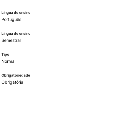
Língua de ensino
Português
Língua de ensino
Semestral
Tipo
Normal
Obrigatoriedade
Obrigatória