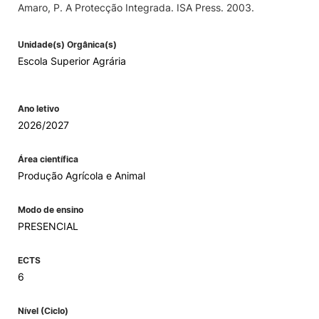
Amaro, P. A Protecção Integrada. ISA Press. 2003.
Unidade(s) Orgânica(s)
Escola Superior Agrária
Ano letivo
2026/2027
Área científica
Produção Agrícola e Animal
Modo de ensino
PRESENCIAL
ECTS
6
Nível (Ciclo)