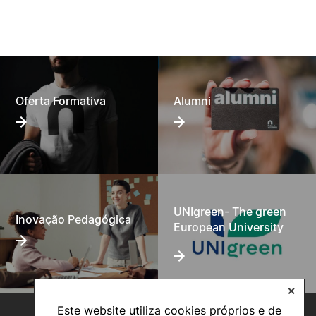
Oferta Formativa
Alumni
UNIgreen- The green
Inovação Pedagógica
European University
✕
Este website utiliza cookies próprios e de