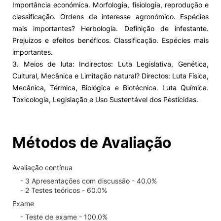
Importância económica. Morfologia, fisiologia, reprodução e
classificação. Ordens de interesse agronómico. Espécies
mais importantes? Herbologia. Definição de infestante.
Prejuízos e efeitos benéficos. Classificação. Espécies mais
importantes.
3. Meios de luta: Indirectos: Luta Legislativa, Genética,
Cultural, Mecânica e Limitação natural? Directos: Luta Física,
Mecânica, Térmica, Biológica e Biotécnica. Luta Química.
Toxicologia, Legislação e Uso Sustentável dos Pesticidas.
Métodos de Avaliação
Avaliação contínua
- 3 Apresentações com discussão - 40.0%
- 2 Testes teóricos - 60.0%
Exame
- Teste de exame - 100.0%