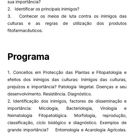
sua importância?
2. Identificar os principais inimigos?
3. Conhecer os meios de luta contra os inimigos das
culturas e as regras de utilização dos produtos
fitofarmacêuticos.
Programa
1. Conceitos em Protecção das Plantas e Fitopatologia e
efeitos dos inimigos das culturas: ­Inimigos das culturas,
prejuízos e importância? Patologia Vegetal. Doenças e seu
desenvolvimento. Resistência. Diagnóstico.
2. Identificação dos inimigos, factores de disseminação e
importância: Micologia, Bacteriologia, Virologia e
Nematologia Fitopatológica. Morfologia, reprodução,
classificação, ciclo biológico e diagnóstico. Exemplos de
grande importância? ­ Entomologia e Acarologia Agrícolas.