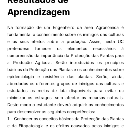
Aprendizagem
Na formação de um Engenheiro da área Agronómica é
fundamental o conhecimento sobre os inimigos das culturas
e os seus efeitos sobre a produção. Assim, nesta UC
pretende­se fornecer os elementos necessários à
compreensão da importância da Protecção das Plantas para
a Produção Agrícola. Serão introduzidos os princípios
básicos da Protecção das Plantas e os conhecimentos sobre
epidemiologia e resistência das plantas. Serão, ainda,
abordados os diferentes grupos de inimigos das culturas e
estudados os meios de luta disponíveis para evitar ou
minimizar os estragos, sem afectar os recursos naturais.
Deste modo o estudante deverá adquirir os conhecimentos
para desenvolver as seguintes competências:
1. Conhecer os conceitos básicos da Protecção das Plantas
e da Fitopatologia e os efeitos causados pelos inimigos e