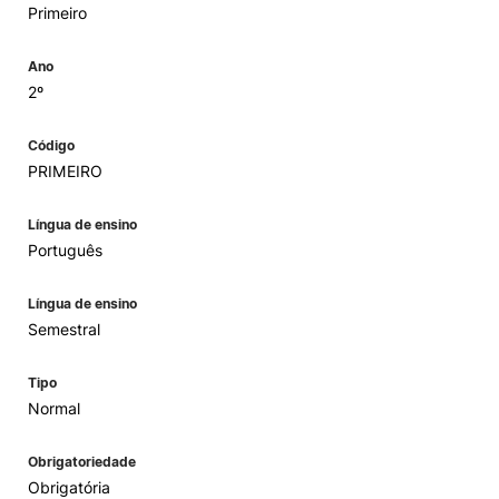
Primeiro
Ano
2º
Código
PRIMEIRO
Língua de ensino
Português
Língua de ensino
Semestral
Tipo
Normal
Obrigatoriedade
Obrigatória