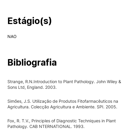
Estágio(s)
NAO
Bibliografia
Strange, R.N.­Introduction to Plant Pathology. John Wiley &
Sons Ltd, England. 2003.
Simões, J.S. Utilização de Produtos Fitofarmacêuticos na
Agricultura. Colecção Agricultura e Ambiente. SPI. 2005.
Fox, R. T.V., Principles of Diagnostic Techniques in Plant
Pathology. CAB NTERNATIONAL. 1993.