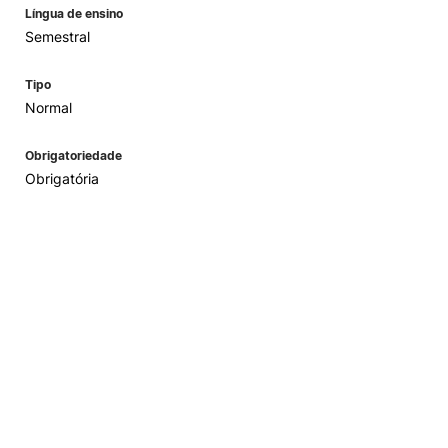
Língua de ensino
Semestral
Tipo
Normal
Obrigatoriedade
Obrigatória