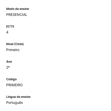
Modo de ensino
PRESENCIAL
ECTS
4
Nível (Ciclo)
Primeiro
Ano
2º
Código
PRIMEIRO
Língua de ensino
Português