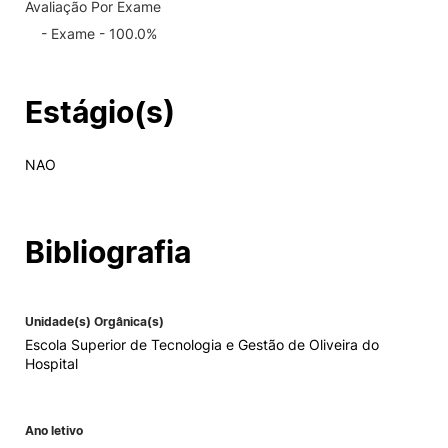
Avaliação Por Exame
- Exame - 100.0%
Estágio(s)
NAO
Bibliografia
Unidade(s) Orgânica(s)
Escola Superior de Tecnologia e Gestão de Oliveira do
Hospital
Ano letivo