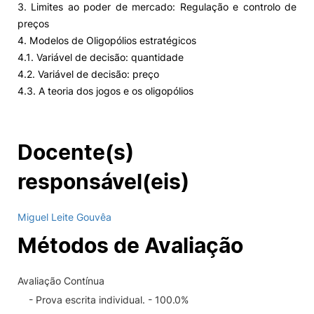
3. Limites ao poder de mercado: Regulação e controlo de
preços
4. Modelos de Oligopólios estratégicos
4.1. Variável de decisão: quantidade
4.2. Variável de decisão: preço
4.3. A teoria dos jogos e os oligopólios
Docente(s)
responsável(eis)
Miguel Leite Gouvêa
Métodos de Avaliação
Avaliação Contínua
- Prova escrita individual. - 100.0%