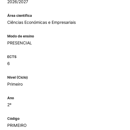
2026/2027
Área científica
Ciências Económicas e Empresariais
Modo de ensino
PRESENCIAL
ECTS
6
Nível (Ciclo)
Primeiro
Ano
2º
Código
PRIMEIRO