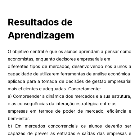
Resultados de
Aprendizagem
O objetivo central é que os alunos aprendam a pensar como
economistas, enquanto decisores empresariais em
diferentes tipos de mercados, desenvolvendo nos alunos a
capacidade de utilizarem ferramentas de análise económica
aplicada para a tomada de decisões de gestão empresarial
mais eficientes e adequadas. Concretamente:
a) Compreender a dinâmica dos mercados e a sua estrutura,
e as consequências da interação estratégica entre as
empresas em termos de poder de mercado, eficiência e
bem-estar.
b) Em mercados concorrenciais os alunos deverão ser
capazes de prever as entradas e saídas das empresas e