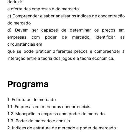
deduzir
a oferta das empresas e do mercado.
c) Compreender e saber analisar os índices de concentração
do mercado
d) Devem ser capazes de determinar os preços em
empresas com poder de mercado, identificar as
circunstâncias em
que se pode praticar diferentes preços e compreender a
interação entre a teoria dos jogos e a teoria económica.
Programa
1. Estruturas de mercado
1.1. Empresas em mercados concorrenciais.
1.2. Monopólio: a empresa com poder de mercado
1.3. Poder de mercado e conluio
2. Índices de estrutura de mercado e poder de mercado