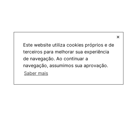
✕
Este website utiliza cookies próprios e de
terceiros para melhorar sua experiência
de navegação. Ao continuar a
navegação, assumimos sua aprovação.
Saber mais