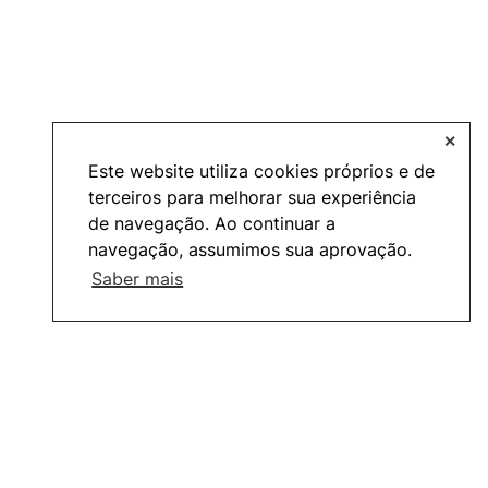
✕
Este website utiliza cookies próprios e de
terceiros para melhorar sua experiência
de navegação. Ao continuar a
navegação, assumimos sua aprovação.
Saber mais