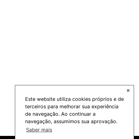
✕
Este website utiliza cookies próprios e de
terceiros para melhorar sua experiência
de navegação. Ao continuar a
navegação, assumimos sua aprovação.
Saber mais