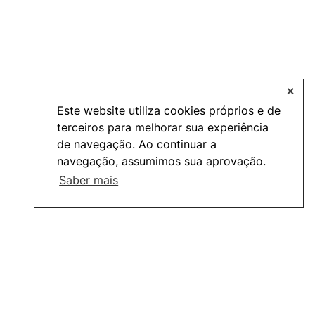
✕
Este website utiliza cookies próprios e de
terceiros para melhorar sua experiência
de navegação. Ao continuar a
navegação, assumimos sua aprovação.
Saber mais