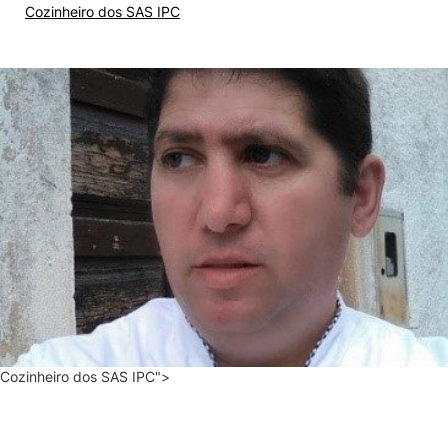
Cozinheiro dos SAS IPC
Cozinheiro dos SAS IPC">