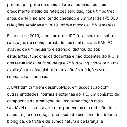
procura por parte da comunidade académica com um
crescimento médio de refeições servidas, nos últimos três
anos, de 14% ao ano, tendo chegado a um total de 175.000
refeições servidas em 2019 (85% almoços e 15% jantares).
Em maio de 2019, a comunidade IPC foi auscultada sobre a
satisfação do serviço prestado nas cantinas dos SASIPC
através de um inquérito eletrónico, distribuído aos
estudantes, funcionários docentes e não docentes do IPC, e
dos resultados verificou-se que 75% dos inquiridos têm uma
avaliação positiva global em relação às refeições sociais
servidas nas cantinas.
A UAN tem também desenvolvido, em associação com
outras entidades internas e externas ao IPC, um conjunto de
campanhas de promoção de uma alimentação mais
saudável e sustentável, como por exemplo a redução de sal
na confeção da sopa, a promoção do consumo de abóbora
biológica, de fruta e de sumos naturais de laranja, a