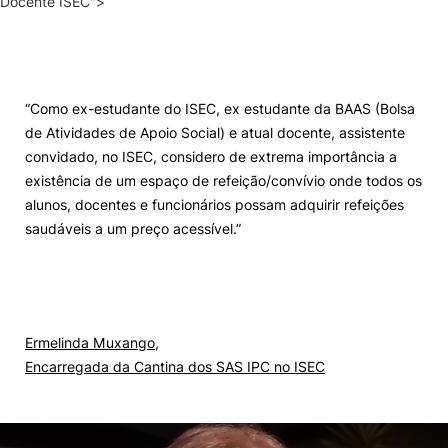
Docente ISEC">
“Como ex-estudante do ISEC, ex estudante da BAAS (Bolsa
de Atividades de Apoio Social) e atual docente, assistente
convidado, no ISEC, considero de extrema importância a
existência de um espaço de refeição/convívio onde todos os
alunos, docentes e funcionários possam adquirir refeições
saudáveis a um preço acessível.”
Ermelinda Muxango,
Encarregada da Cantina dos SAS IPC no ISEC