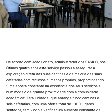
De acordo com João Lobato, administrador dos SASIPC, nos
últimos quatro anos este serviço passou a assegurar a
exploração direta das suas cantinas e da maioria das suas
cafetarias com recursos humanos próprios, proporcionando
“uma aposta constante na excelência dos seus serviços e
num modelo de grande proximidade com a comunidade
académica”. Esta Unidade, que abrange cinco cantinas e
seis cafetarias, com uma oferta total de 1.100 lugares
sentados, tem vindo a verificar um aumento constante da