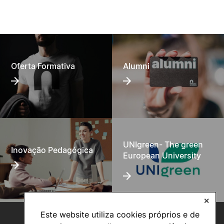
Oferta Formativa
Alumni
UNIgreen- The green
Inovação Pedagógica
European University
✕
Este website utiliza cookies próprios e de