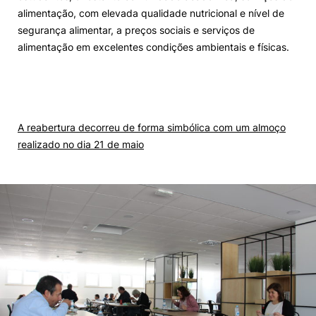
alimentação, com elevada qualidade nutricional e nível de
segurança alimentar, a preços sociais e serviços de
alimentação em excelentes condições ambientais e físicas.
A reabertura decorreu de forma simbólica com um almoço
realizado no dia 21 de maio