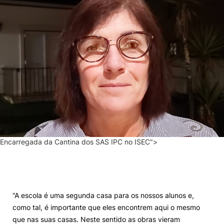
Encarregada da Cantina dos SAS IPC no ISEC">
“A escola é uma segunda casa para os nossos alunos e,
como tal, é importante que eles encontrem aqui o mesmo
que nas suas casas. Neste sentido as obras vieram