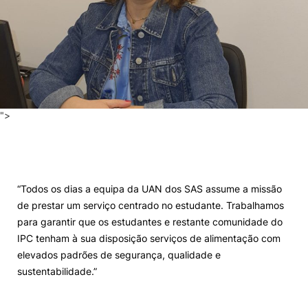
">
“Todos os dias a equipa da UAN dos SAS assume a missão
de prestar um serviço centrado no estudante. Trabalhamos
para garantir que os estudantes e restante comunidade do
IPC tenham à sua disposição serviços de alimentação com
elevados padrões de segurança, qualidade e
sustentabilidade.”