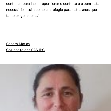
contribuir para lhes proporcionar o conforto e o bem-estar
necessário, assim como um refúgio para estes anos que
tanto exigem deles.”
Sandra Matias,
Cozinheira dos SAS IPC