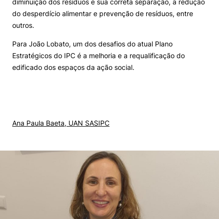
diminuição dos resíduos e sua correta separação, a redução
do desperdício alimentar e prevenção de resíduos, entre
outros.
Para João Lobato, um dos desafios do atual Plano
Estratégicos do IPC é a melhoria e a requalificação do
edificado dos espaços da ação social.
Ana Paula Baeta, UAN SASIPC