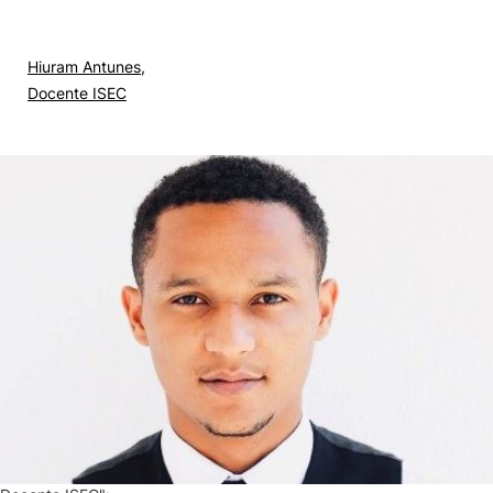
Hiuram Antunes,
Docente ISEC