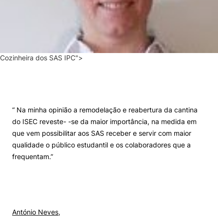
Cozinheira dos SAS IPC">
“ Na minha opinião a remodelação e reabertura da cantina
do ISEC reveste- -se da maior importância, na medida em
que vem possibilitar aos SAS receber e servir com maior
qualidade o público estudantil e os colaboradores que a
frequentam.”
António Neves,