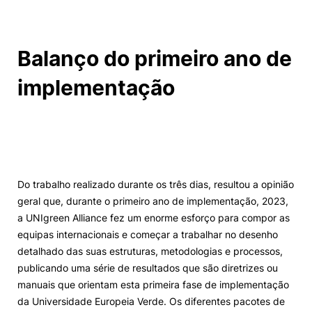
Balanço do primeiro ano de
implementação
Do trabalho realizado durante os três dias, resultou a opinião
geral que, durante o primeiro ano de implementação, 2023,
a UNIgreen Alliance fez um enorme esforço para compor as
equipas internacionais e começar a trabalhar no desenho
detalhado das suas estruturas, metodologias e processos,
publicando uma série de resultados que são diretrizes ou
manuais que orientam esta primeira fase de implementação
da Universidade Europeia Verde. Os diferentes pacotes de