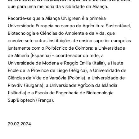
que para uma melhoria da visibilidade da Aliança.
Recorde-se que a Aliança UNIgreen é a primeira
Universidade Europeia no campo da Agricultura Sustentável,
Biotecnologia e Ciências do Ambiente e da Vida, que
envolve sete outras instituições de ensino superior europeias
juntamente com o Politécnico de Coimbra: a Universidade
de Almería (Espanha) – coordenador da rede, a
Universidade de Modena e Reggio Emilia (Itália), a Haute
Ecole de la Province de Liege (Bélgica), a Universidade de
Ciências da Vida de Varsóvia (Polónia), a Universidade de
Plovdiv (Bulgária), a Universidade Agrícola da Islândia
(Islândia) e a Escola de Engenharia de Biotecnologia
Sup’Bioptech (França).
29.02.2024