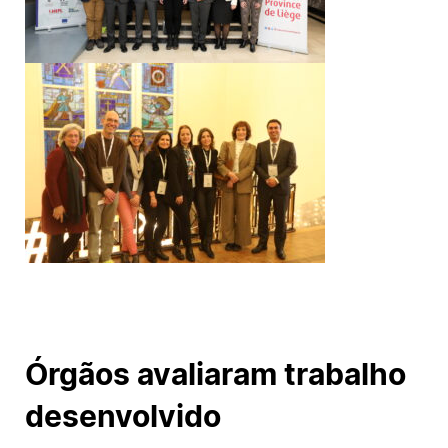
Órgãos avaliaram trabalho
desenvolvido