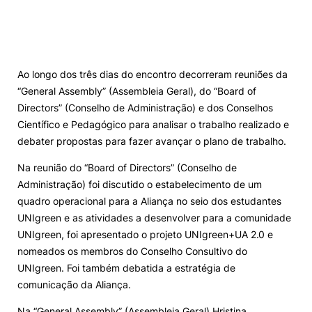
Ao longo dos três dias do encontro decorreram reuniões da
“General Assembly” (Assembleia Geral), do “Board of
Directors” (Conselho de Administração) e dos Conselhos
Científico e Pedagógico para analisar o trabalho realizado e
debater propostas para fazer avançar o plano de trabalho.
Na reunião do “Board of Directors” (Conselho de
Administração) foi discutido o estabelecimento de um
quadro operacional para a Aliança no seio dos estudantes
UNIgreen e as atividades a desenvolver para a comunidade
UNIgreen, foi apresentado o projeto UNIgreen+UA 2.0 e
nomeados os membros do Conselho Consultivo do
UNIgreen. Foi também debatida a estratégia de
comunicação da Aliança.
Na “General Assembly” (Assembleia Geral) Hristina