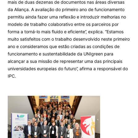
mais de duas dezenas de documentos nas áreas diversas
da Aliança. A avaliação do primeiro ano de funcionamento
permitiu ainda fazer uma reflexão e introduzir melhorias no
modelo de trabalho colaborativo entre os parceiros por
forma a torná-lo mais fluido e eficiente”, explica. “Estamos
muito satisfeitos com o trabalho desenvolvido neste primeiro
ano e consideramos que estão criadas as condições de
funcionamento e sustentabilidade da UNIgreen para
alcançar a sua missão de representar uma das principais
universidades europeias do futuro”, afirma a responsável do
IPC.