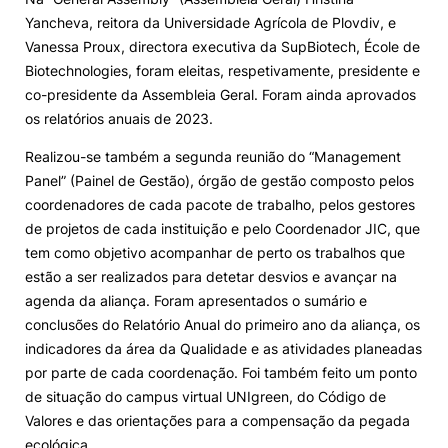
Yancheva, reitora da Universidade Agrícola de Plovdiv, e
Vanessa Proux, directora executiva da SupBiotech, École de
Biotechnologies, foram eleitas, respetivamente, presidente e
co-presidente da Assembleia Geral. Foram ainda aprovados
os relatórios anuais de 2023.
Realizou-se também a segunda reunião do “Management
Panel” (Painel de Gestão), órgão de gestão composto pelos
coordenadores de cada pacote de trabalho, pelos gestores
de projetos de cada instituição e pelo Coordenador JIC, que
tem como objetivo acompanhar de perto os trabalhos que
estão a ser realizados para detetar desvios e avançar na
agenda da aliança. Foram apresentados o sumário e
conclusões do Relatório Anual do primeiro ano da aliança, os
indicadores da área da Qualidade e as atividades planeadas
por parte de cada coordenação. Foi também feito um ponto
de situação do campus virtual UNIgreen, do Código de
Valores e das orientações para a compensação da pegada
ecológica.