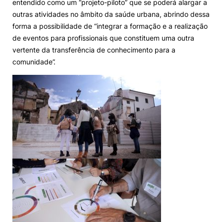
entendido como um “projeto-piloto” que se poderá alargar a
outras atividades no âmbito da saúde urbana, abrindo dessa
forma a possibilidade de “integrar a formação e a realização
de eventos para profissionais que constituem uma outra
vertente da transferência de conhecimento para a
comunidade”.