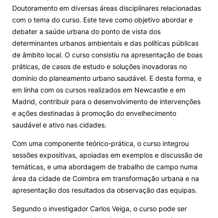
Doutoramento em diversas áreas disciplinares relacionadas
com o tema do curso. Este teve como objetivo abordar e
debater a saúde urbana do ponto de vista dos
determinantes urbanos ambientais e das políticas públicas
de âmbito local. O curso consistiu na apresentação de boas
práticas, de casos de estudo e soluções inovadoras no
domínio do planeamento urbano saudável. E desta forma, e
em linha com os cursos realizados em Newcastle e em
Madrid, contribuir para o desenvolvimento de intervenções
e ações destinadas à promoção do envelhecimento
saudável e ativo nas cidades.
Com uma componente teórico-prática, o curso integrou
sessões expositivas, apoiadas em exemplos e discussão de
temáticas, e uma abordagem de trabalho de campo numa
área da cidade de Coimbra em transformação urbana e na
apresentação dos resultados da observação das equipas.
Segundo o investigador Carlos Veiga, o curso pode ser