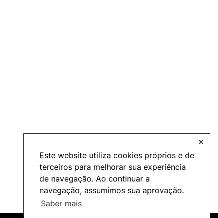
✕
Este website utiliza cookies próprios e de
terceiros para melhorar sua experiência
de navegação. Ao continuar a
navegação, assumimos sua aprovação.
Saber mais