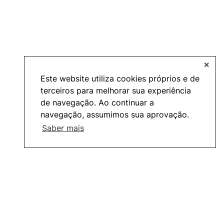
✕
Este website utiliza cookies próprios e de
terceiros para melhorar sua experiência
de navegação. Ao continuar a
navegação, assumimos sua aprovação.
Saber mais